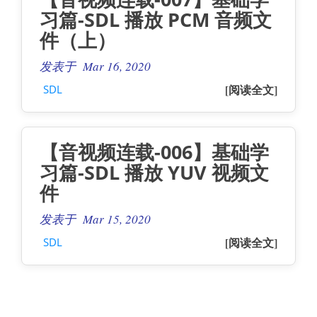
习篇-SDL 播放 PCM 音频文
件（上）
发表于 Mar 16, 2020
[阅读全文]
SDL
【音视频连载-006】基础学
习篇-SDL 播放 YUV 视频文
件
发表于 Mar 15, 2020
[阅读全文]
SDL