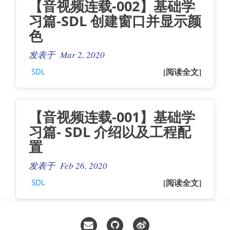
【音视频连载-002】基础学
习篇-SDL 创建窗口并显示颜
色
发表于 Mar 2, 2020
[阅读全文]
SDL
【音视频连载-001】基础学
习篇- SDL 介绍以及工程配
置
发表于 Feb 26, 2020
[阅读全文]
SDL