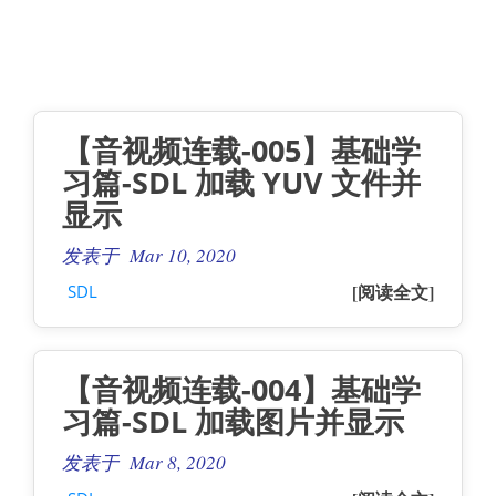
【音视频连载-005】基础学
习篇-SDL 加载 YUV 文件并
显示
发表于 Mar 10, 2020
[阅读全文]
SDL
【音视频连载-004】基础学
习篇-SDL 加载图片并显示
发表于 Mar 8, 2020