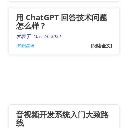
用 ChatGPT 回答技术问题
怎么样 ?
发表于 May 24, 2023
[阅读全文]
知识星球
音视频开发系统入门大致路
线