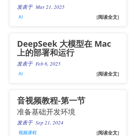
发表于 Mar 21, 2025
[阅读全文]
AI
DeepSeek 大模型在 Mac
上的部署和运行
发表于 Feb 6, 2025
[阅读全文]
AI
音视频教程-第一节
准备基础开发环境
发表于 Sep 21, 2024
[阅读全文]
视频课程