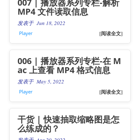
007 | 播放器系列专栏-解析
MP4 文件读取信息
发表于 Jun 18, 2022
[阅读全文]
Player
006 | 播放器系列专栏-在 M
ac 上查看 MP4 格式信息
发表于 May 5, 2022
[阅读全文]
Player
干货 | 快速抽取缩略图是怎
么练成的？
发表于 Apr 20, 2022