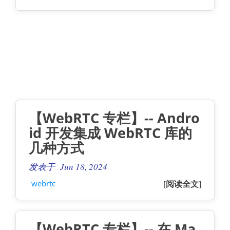
【WebRTC 专栏】-- Andro
id 开发集成 WebRTC 库的
几种方式
发表于 Jun 18, 2024
[阅读全文]
webrtc
【WebRTC 专栏】-- 在 Ma