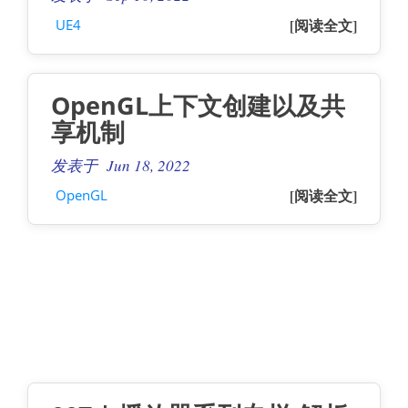
[阅读全文]
UE4
OpenGL上下文创建以及共
享机制
发表于 Jun 18, 2022
[阅读全文]
OpenGL