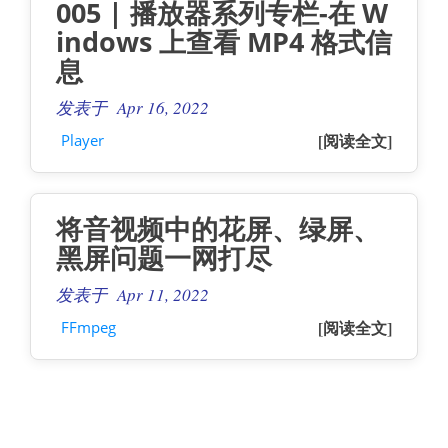
005 | 播放器系列专栏-在 W
indows 上查看 MP4 格式信
息
发表于 Apr 16, 2022
[阅读全文]
Player
将音视频中的花屏、绿屏、
黑屏问题一网打尽
发表于 Apr 11, 2022
[阅读全文]
FFmpeg