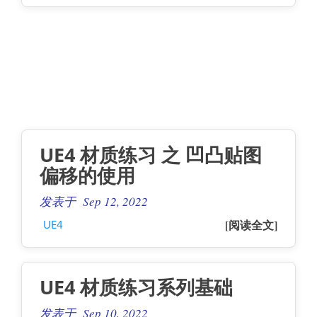
UE4 材质练习 之 凹凸贴图
偏移的使用
发表于 Sep 12, 2022
[阅读全文]
UE4
UE4 材质练习系列基础
发表于 Sep 10, 2022