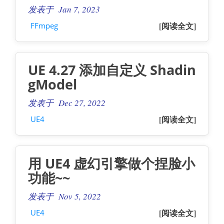
发表于 Jan 7, 2023
[阅读全文]
FFmpeg
UE 4.27 添加自定义 Shadin
gModel
发表于 Dec 27, 2022
[阅读全文]
UE4
用 UE4 虚幻引擎做个捏脸小
功能~~
发表于 Nov 5, 2022
[阅读全文]
UE4