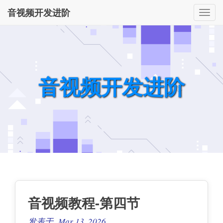
音视频开发进阶
切
换
导
航
音视频开发进阶
音视频教程-第四节
发表于 Mar 13, 2026