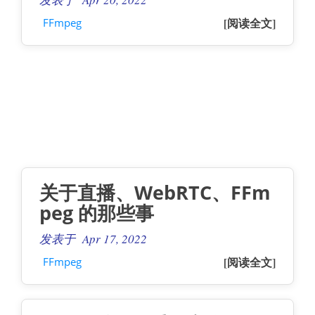
[阅读全文]
FFmpeg
关于直播、WebRTC、FFm
peg 的那些事
发表于 Apr 17, 2022
[阅读全文]
FFmpeg