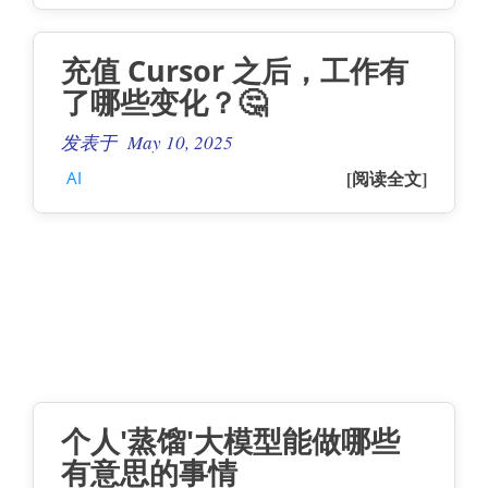
充值 Cursor 之后，工作有
了哪些变化？🤔
发表于 May 10, 2025
[阅读全文]
AI
个人'蒸馏'大模型能做哪些
有意思的事情