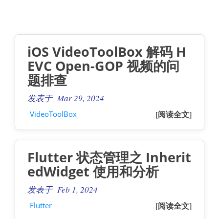
iOS VideoToolBox 解码 H
EVC Open-GOP 视频的问
题排查
发表于 Mar 29, 2024
[阅读全文]
VideoToolBox
Flutter 状态管理之 Inherit
edWidget 使用和分析
发表于 Feb 1, 2024
[阅读全文]
Flutter