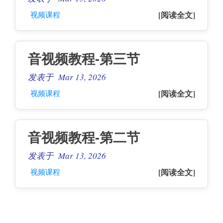
[阅读全文]
视频课程
音视频教程-第三节
发表于 Mar 13, 2026
[阅读全文]
视频课程
音视频教程-第二节
发表于 Mar 13, 2026
[阅读全文]
视频课程