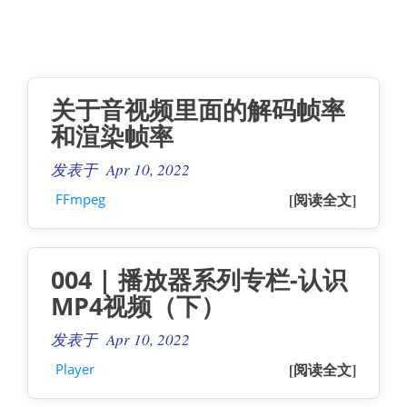
关于音视频里面的解码帧率
和渲染帧率
发表于 Apr 10, 2022
[阅读全文]
FFmpeg
004 | 播放器系列专栏-认识
MP4视频（下）
发表于 Apr 10, 2022
[阅读全文]
Player