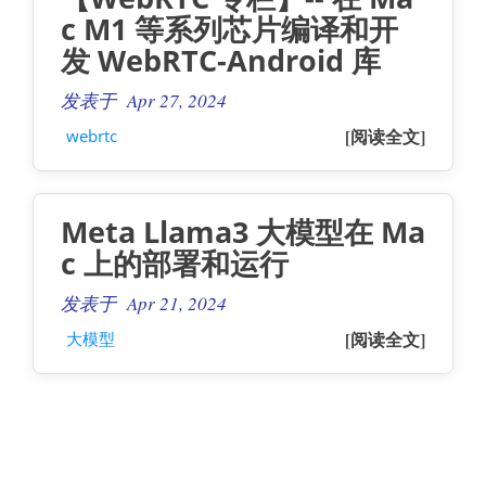
c M1 等系列芯片编译和开
发 WebRTC-Android 库
发表于 Apr 27, 2024
[阅读全文]
webrtc
Meta Llama3 大模型在 Ma
c 上的部署和运行
发表于 Apr 21, 2024
[阅读全文]
大模型