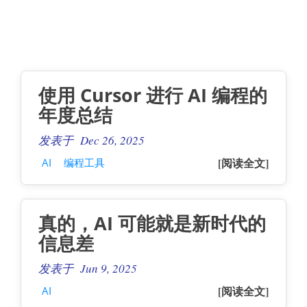
使用 Cursor 进行 AI 编程的
年度总结
发表于 Dec 26, 2025
[阅读全文]
AI
编程工具
真的，AI 可能就是新时代的
信息差
发表于 Jun 9, 2025
[阅读全文]
AI