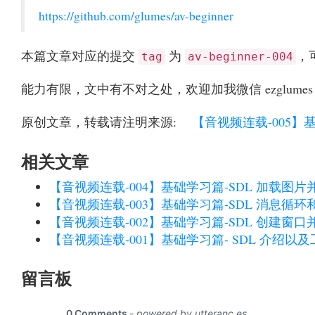
https://github.com/glumes/av-beginner
本篇文章对应的提交
为
，
tag
av-beginner-004
能力有限，文中有不对之处，欢迎加我微信 ezglumes
原创文章，转载请注明来源:
【音视频连载-005】基
相关文章
【音视频连载-004】基础学习篇-SDL 加载图片
【音视频连载-003】基础学习篇-SDL 消息循
【音视频连载-002】基础学习篇-SDL 创建窗
【音视频连载-001】基础学习篇- SDL 介绍以
留言板