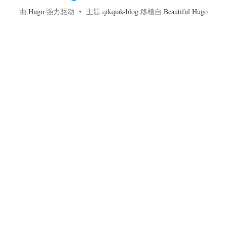
由
Hugo
强力驱动 • 主题
qikqiak-blog
移植自
Beautiful Hugo