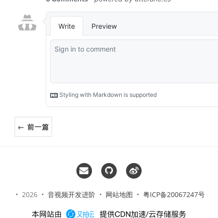
← 前一篇
• 2026 •
音视频开发进阶
•
网站地图
•
粤ICP备20067247号