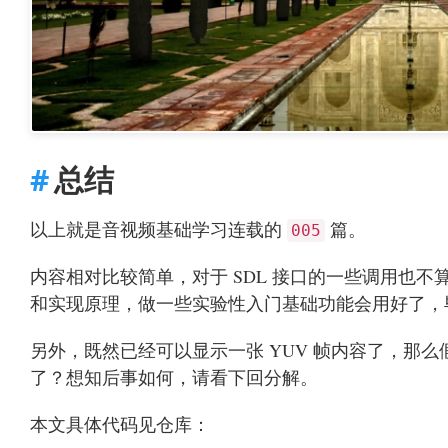
总结
以上就是音视频基础学习连载的
篇。
005
内容相对比较简单，对于 SDL 接口的一些调用也不算
和实现原理，做一些实验性入门基础功能会用好了，
另外，既然已经可以显示一张 YUV 帧内容了，那么
了？想知后事如何，请看下回分解。
本文具体代码见仓库：