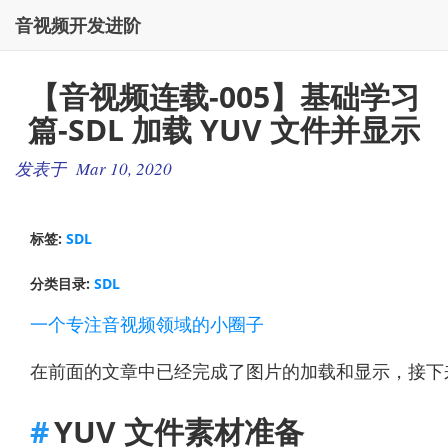
音视频开发进阶
【音视频连载-005】基础学习
篇-SDL 加载 YUV 文件并显示
发表于 Mar 10, 2020
标签:
SDL
分类目录:
SDL
一个专注音视频领域的小圈子
在前面的文章中已经完成了图片的加载和显示，接下来
YUV 文件素材准备