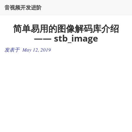
音视频开发进阶
简单易用的图像解码库介绍
—— stb_image
发表于 May 12, 2019