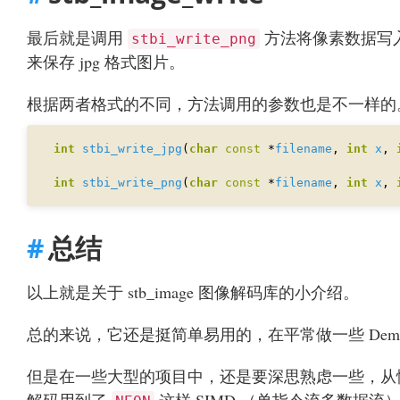
最后就是调用
方法将像素数据写入文件
stbi_write_png
来保存 jpg 格式图片。
根据两者格式的不同，方法调用的参数也是不一样的
int
stbi_write_jpg
(
char
const
 *
filename
, 
int
x
, 
int
stbi_write_png
(
char
const
 *
filename
, 
int
x
, 
总结
以上就是关于 stb_image 图像解码库的小介绍。
总的来说，它还是挺简单易用的，在平常做一些 De
但是在一些大型的项目中，还是要深思熟虑一些，从