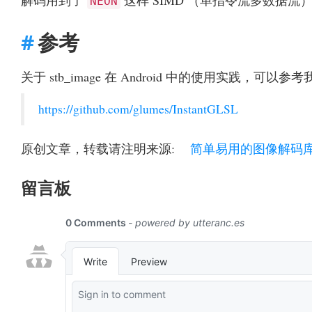
解码用到了
这样 SIMD （单指令流多数据
NEON
参考
关于 stb_image 在 Android 中的使用实践，可以
https://github.com/glumes/InstantGLSL
原创文章，转载请注明来源:
简单易用的图像解码库介绍 
留言板