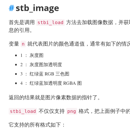
stb_image
首先是调用
方法去加载图像数据，并获
stbi_load
息的引用。
变量
就代表图片的颜色通道值，通常有如下的情
n
1 ： 灰度图
2 ： 灰度图加透明度
3 ： 红绿蓝 RGB 三色图
4 ： 红绿蓝加透明度 RGBA 图
返回的结果就是图片像素数据的指针了。
不仅仅支持
格式，把上面例子中
stbi_load
png
它支持的所有格式如下：