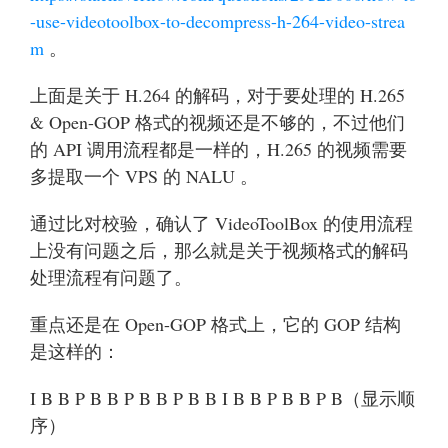
-use-videotoolbox-to-decompress-h-264-video-strea
m
。
上面是关于 H.264 的解码，对于要处理的 H.265
& Open-GOP 格式的视频还是不够的，不过他们
的 API 调用流程都是一样的，H.265 的视频需要
多提取一个 VPS 的 NALU 。
通过比对校验，确认了 VideoToolBox 的使用流程
上没有问题之后，那么就是关于视频格式的解码
处理流程有问题了。
重点还是在 Open-GOP 格式上，它的 GOP 结构
是这样的：
I B B P B B P B B P B B I B B P B B P B（显示顺
序）