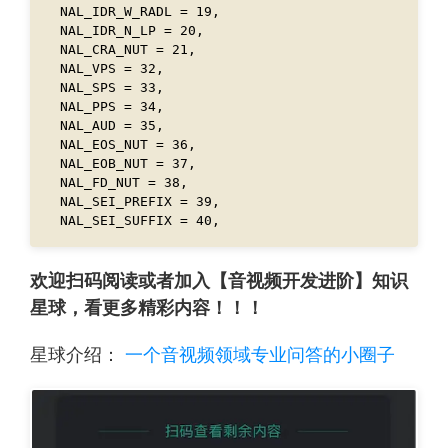
欢迎扫码阅读或者加入【音视频开发进阶】知识
星球，看更多精彩内容！！！
星球介绍：
一个音视频领域专业问答的小圈子