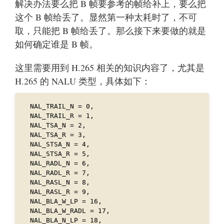
解决办法要么把 B 帧要参考的帧给补上，要么把
这个 B 帧给丢了。显然第一种太耗时了，不可
取，只能把 B 帧给丢了。那么接下来要做的就是
如何确定谁是 B 帧。
这里需要用到 H.265 相关的知识内容了，尤其是
H.265 的 NALU 类型，具体如下：