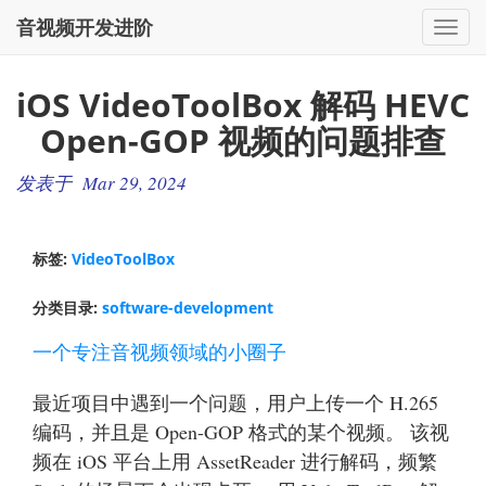
音视频开发进阶
切
换
导
iOS VideoToolBox 解码 HEVC
航
Open-GOP 视频的问题排查
发表于 Mar 29, 2024
标签:
VideoToolBox
分类目录:
software-development
一个专注音视频领域的小圈子
最近项目中遇到一个问题，用户上传一个 H.265
编码，并且是 Open-GOP 格式的某个视频。 该视
频在 iOS 平台上用 AssetReader 进行解码，频繁