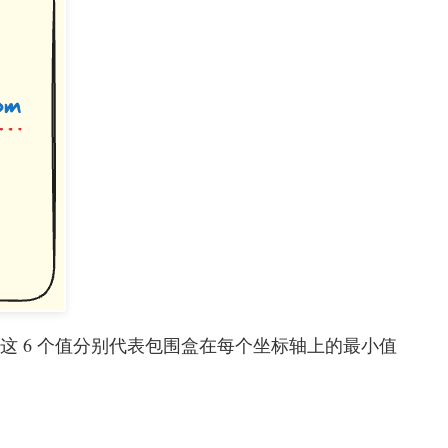
，这 6 个值分别代表包围盒在每个坐标轴上的最小值