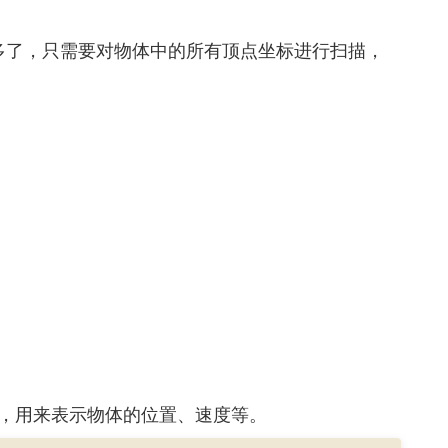
就简单多了，只需要对物体中的所有顶点坐标进行扫描，
组，用来表示物体的位置、速度等。