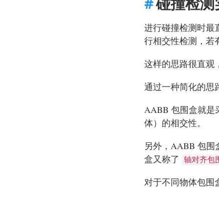
碰撞检测
进行碰撞检测时最
行相交性检测，若
这样的思路很直观
通过一种简化的思
AABB 包围盒
体）的相交性。
另外，AABB 包
盒又称了
轴对齐包
对于不同物体包围