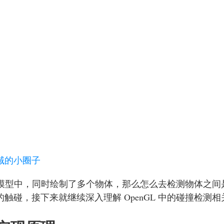
域的小圈子
的世界模型中，同时绘制了多个物体，那么怎么去检测物体之间
触碰，接下来就继续深入理解 OpenGL 中的碰撞检测相关