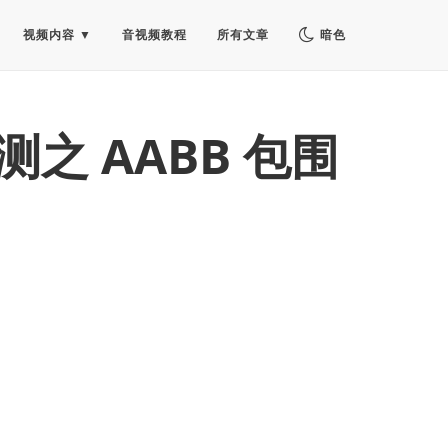
视频内容
音视频教程
所有文章
暗色
测之 AABB 包围