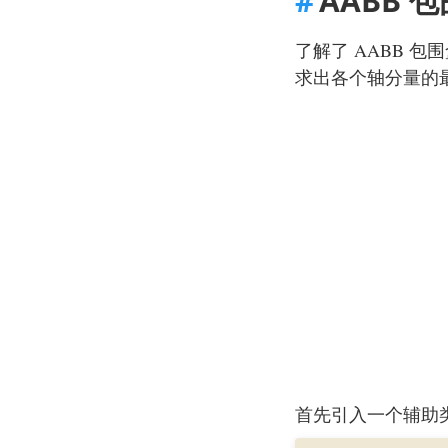
AABB 
了解了 AABB 
求出各个轴分量的
首先引入一个辅助