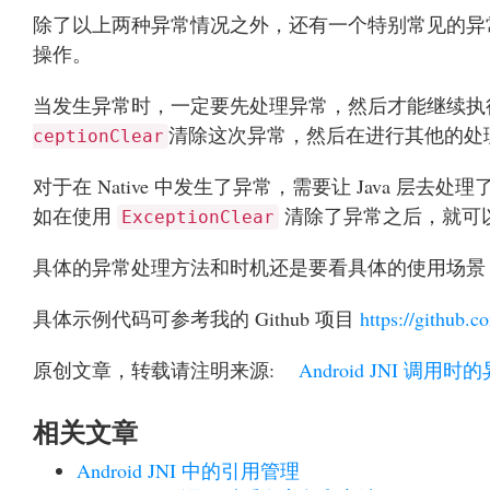
除了以上两种异常情况之外，还有一个特别常见的异常
操作。
当发生异常时，一定要先处理异常，然后才能继续执
清除这次异常，然后在进行其他的处
ceptionClear
对于在 Native 中发生了异常，需要让 Java 层去处理
如在使用
清除了异常之后，就可
ExceptionClear
具体的异常处理方法和时机还是要看具体的使用场景
具体示例代码可参考我的 Github 项目
https://github
原创文章，转载请注明来源:
Android JNI 调用
相关文章
Android JNI 中的引用管理