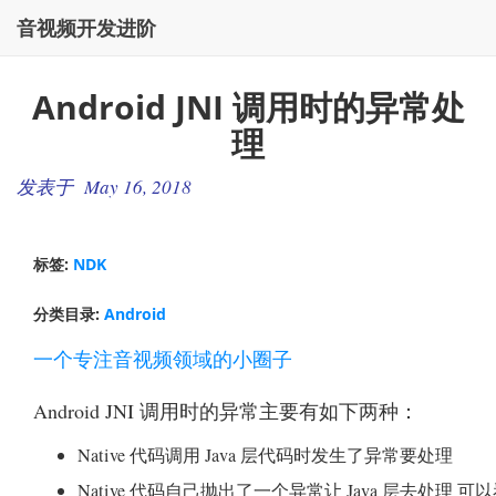
音视频开发进阶
Android JNI 调用时的异常处
理
发表于 May 16, 2018
标签:
NDK
分类目录:
Android
一个专注音视频领域的小圈子
Android JNI 调用时的异常主要有如下两种：
Native 代码调用 Java 层代码时发生了异常要处理
Native 代码自己抛出了一个异常让 Java 层去处理 可