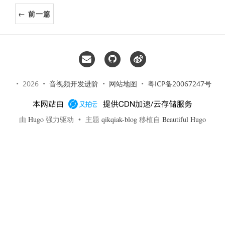
← 前一篇
• 2026 •
音视频开发进阶
•
网站地图
•
粤ICP备20067247号
由
Hugo
强力驱动 • 主题
qikqiak-blog
移植自
Beautiful Hugo