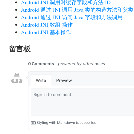
Android JNI 调用时缓存字段和方法 ID
Android 通过 JNI 调用 Java 类的构造方法和
Android 通过 JNI 访问 Java 字段和方法调用
Android JNI 数组 操作
Android JNI 基本操作
留言板