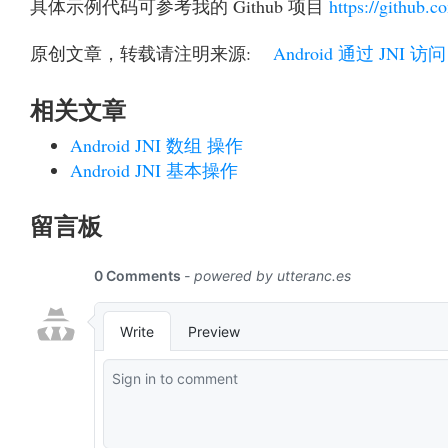
具体示例代码可参考我的 Github 项目
https://github
原创文章，转载请注明来源:
Android 通过 JNI 
相关文章
Android JNI 数组 操作
Android JNI 基本操作
留言板