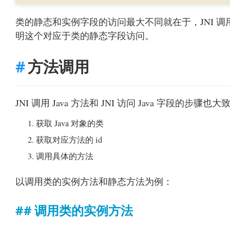
类的静态和实例字段的访问最大不同就在于，JNI 调
明这个对应于类的静态字段访问。
方法调用
JNI 调用 Java 方法和 JNI 访问 Java 字段的步骤也
获取 Java 对象的类
获取对应方法的 id
调用具体的方法
以调用类的实例方法和静态方法为例：
调用类的实例方法