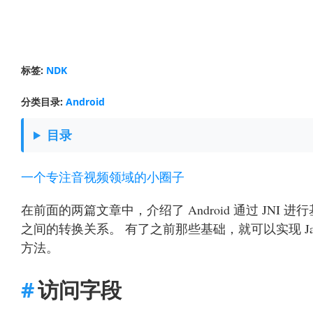
标签:
NDK
分类目录:
Android
目录
一个专注音视频领域的小圈子
在前面的两篇文章中，介绍了 Android 通过 JNI 进
之间的转换关系。 有了之前那些基础，就可以实现 Java 和
方法。
访问字段