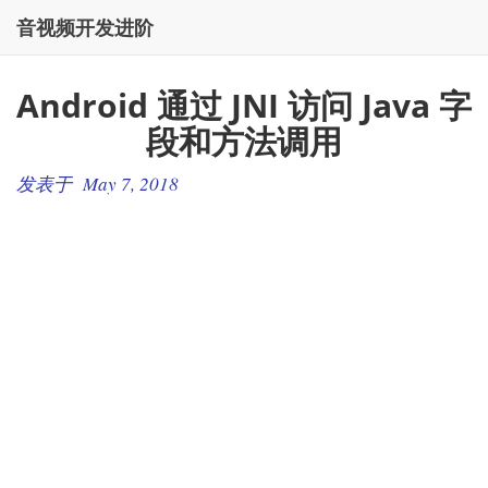
音视频开发进阶
Android 通过 JNI 访问 Java 字
段和方法调用
发表于 May 7, 2018