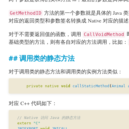
方法的第一个参数就是具体的 Java 
GetMethodID
对应的返回类型和参数签名转换成 Native 对应的描
对于不需要返回值的函数，调用
CallVoidMethod
基础类型的方法，则有各自对应的方法调用，比如：
调用类的静态方法
对于调用类的静态方法和调用类的实例方法类似：
private
native
void
callStaticMethod
(
Animal
对应 C++ 代码如下：
extern
"C"
JNIEXPORT
void
JNICALL