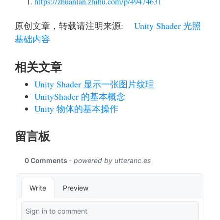
https://zhuanlan.zhihu.com/p/49474631
原创文章，转载请注明来源:
Unity Shader 光照
基础内容
相关文章
Unity Shader 显示一张图片纹理
UnityShader 的基本概念
Unity 物体的基本操作
留言板