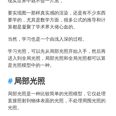
现实世界中就不会一片黑，
要实现图一那样真实感的渲染，还是有不少东西
要学的，尤其是数学方面，很多公式的推导和计
算都是凝聚了学术界大佬心血的。
当然，学习也是一个由浅入深的过程。
学习光照，可以先从局部光照开始入手，然后再
进入到全局光照，局部光照和全局光照都可以算
是光照模型中的一种。
局部光照
局部光照是一种比较简单的光照模型，它仅处理
直接照射到物体表面的光照，不处理周围光照的
光照。