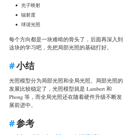
光子映射
辐射度
球谐光照
每个方向都是一块难啃的骨头了，后面再深入到
这块的学习吧，先把局部光照的基础打好。
小结
光照模型分为局部光照和全局光照。局部光照的
发展比较稳定了，光照模型就是 Lambert 和
Phong 等，而全局光照还在随着硬件升级不断发
展前进中。
参考