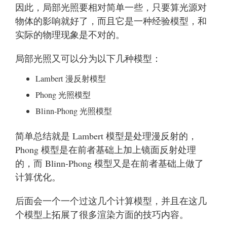
因此，局部光照要相对简单一些，只要算光源对
物体的影响就好了，而且它是一种经验模型，和
实际的物理现象是不对的。
局部光照又可以分为以下几种模型：
Lambert 漫反射模型
Phong 光照模型
Blinn-Phong 光照模型
简单总结就是 Lambert 模型是处理漫反射的，
Phong 模型是在前者基础上加上镜面反射处理
的，而 Blinn-Phong 模型又是在前者基础上做了
计算优化。
后面会一个一个过这几个计算模型，并且在这几
个模型上拓展了很多渲染方面的技巧内容。