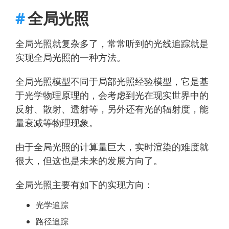
全局光照
全局光照就复杂多了，常常听到的光线追踪就是
实现全局光照的一种方法。
全局光照模型不同于局部光照经验模型，它是基
于光学物理原理的，会考虑到光在现实世界中的
反射、散射、透射等，另外还有光的辐射度，能
量衰减等物理现象。
由于全局光照的计算量巨大，实时渲染的难度就
很大，但这也是未来的发展方向了。
全局光照主要有如下的实现方向：
光学追踪
路径追踪