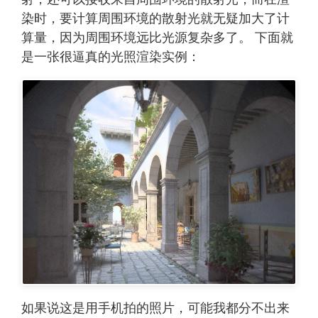
染时，要计算周围环境的散射光就无疑加大了计
算量，因为周围环境远比光源复杂多了。 下面就
是一张很逼真的光照渲染实例：
如果说这是用手机拍的照片，可能我都分不出来