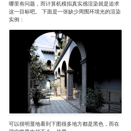
哪里有问题，而计算机模拟真实感渲染就是追求
这一目标吧。 下面是一张缺少周围环境光的渲染
实例：
可以很明显地看到下图很多地方都是黑色，而在