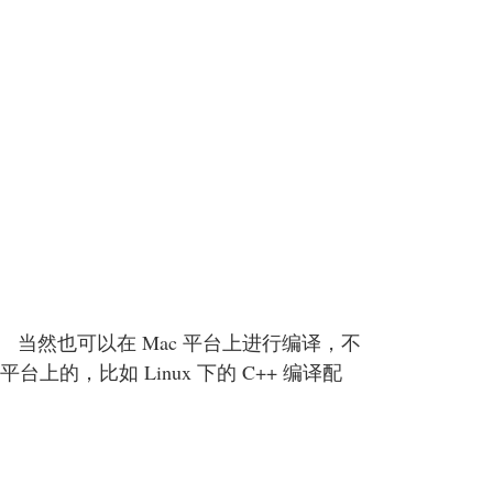
致。 当然也可以在 Mac 平台上进行编译，不
上的，比如 Linux 下的 C++ 编译配