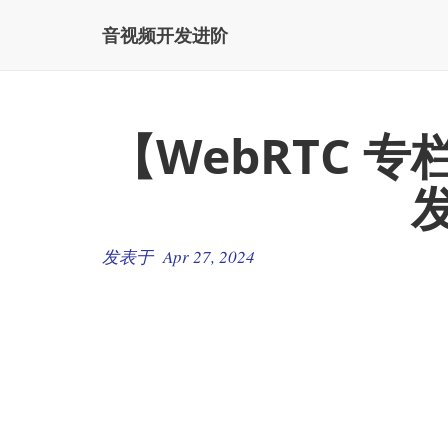
音视频开发进阶
【WebRTC 专
发
发表于 Apr 27, 2024