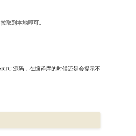
文件）拉取到本地即可。
 WebRTC 源码，在编译库的时候还是会提示不