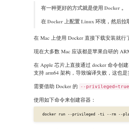
有一种更好的方式就是使用 Docker 。
在 Docker 上配置 Linux 环境
在 Mac 上使用 Docker 直接下载安装
现在大多数 Mac 应该都是苹果自研的 AR
在 Apple 芯片上直接通过 docker 
支持 arm64 架构，导致编译失败，这
需要借助 Docker 的
--privileged=tru
使用如下命令来创建容器：