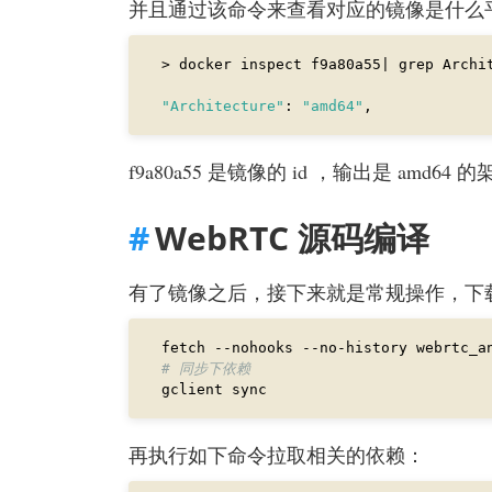
并且通过该命令来查看对应的镜像是什么
"Architecture"
: 
"amd64"
f9a80a55 是镜像的 id ，输出是 amd6
WebRTC 源码编译
有了镜像之后，接下来就是常规操作，下
# 同步下依赖  
再执行如下命令拉取相关的依赖：