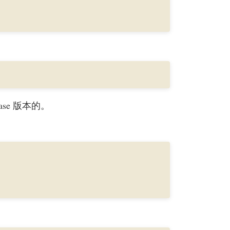
ease 版本的。