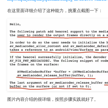
在这里面详细介绍了这种能力，挑重点截图一下：
图片内容介绍的很详细，按照步骤实践就好了。