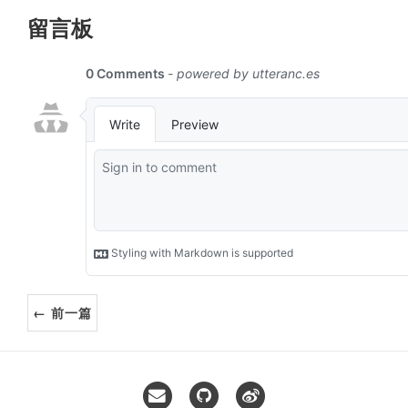
留言板
← 前一篇