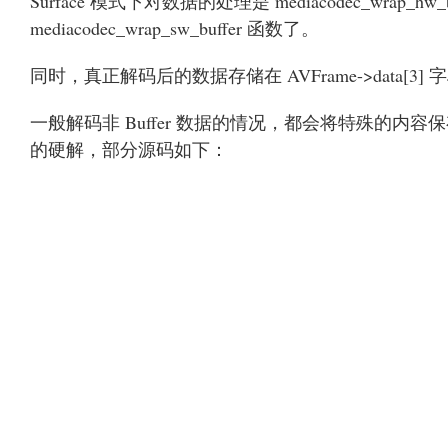
Surface 模式下对数据的处理是 mediacodec_wrap_hw_
mediacodec_wrap_sw_buffer 函数了。
同时，真正解码后的数据存储在 AVFrame->data[
一般解码非 Buffer 数据的情况，都会将特殊的内容保存到 d
的硬解，部分源码如下：