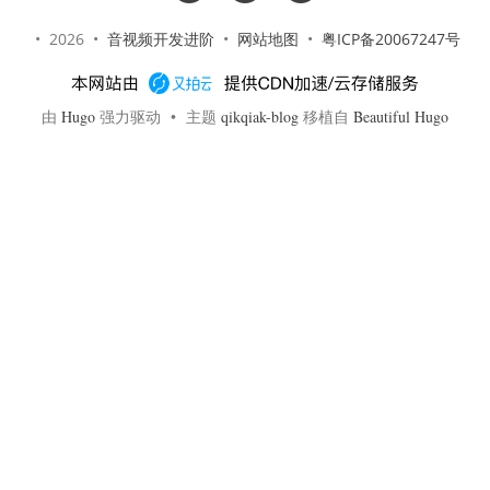
• 2026 •
音视频开发进阶
•
网站地图
•
粤ICP备20067247号
由
Hugo
强力驱动 • 主题
qikqiak-blog
移植自
Beautiful Hugo