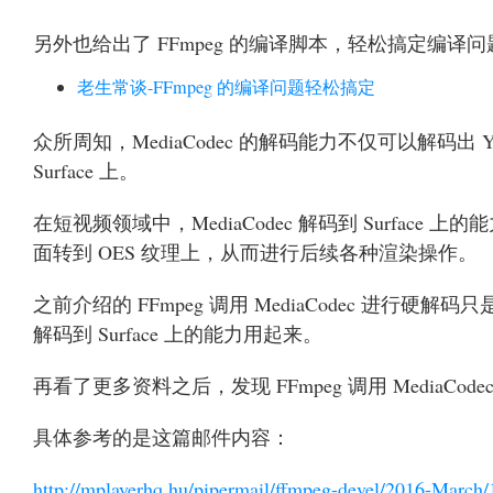
另外也给出了 FFmpeg 的编译脚本，轻松搞定编译问
老生常谈-FFmpeg 的编译问题轻松搞定
众所周知，MediaCodec 的解码能力不仅可以解码出
Surface 上。
在短视频领域中，MediaCodec 解码到 Surface
面转到 OES 纹理上，从而进行后续各种渲染操作。
之前介绍的 FFmpeg 调用 MediaCodec 进行硬解码
解码到 Surface 上的能力用起来。
再看了更多资料之后，发现 FFmpeg 调用 MediaCodec
具体参考的是这篇邮件内容：
http://mplayerhq.hu/pipermail/ffmpeg-devel/2016-March