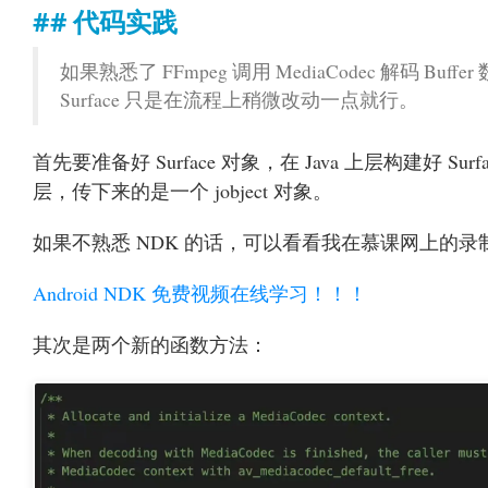
代码实践
如果熟悉了 FFmpeg 调用 MediaCodec 解码 Bu
Surface 只是在流程上稍微改动一点就行。
首先要准备好 Surface 对象，在 Java 上层构建好 Surfa
层，传下来的是一个 jobject 对象。
如果不熟悉 NDK 的话，可以看看我在慕课网上的录
Android NDK 免费视频在线学习！！！
其次是两个新的函数方法：