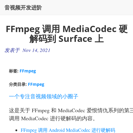
音视频开发进阶
FFmpeg 调用 MediaCodec 硬
解码到 Surface 上
发表于 Nov 14, 2021
标签:
FFmpeg
分类目录:
FFmpeg
一个专注音视频领域的小圈子
这是关于 FFmpeg 和 MediaCodec 爱恨情仇系列的
调用 MediaCodec 进行硬解码的内容。
FFmpeg 调用 Android MediaCodec 进行硬解码