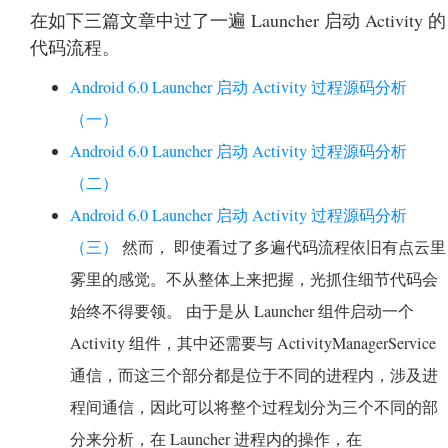
在如下三篇文章中过了一遍 Launcher 启动 Activity 的
代码流程。
Android 6.0 Launcher 启动 Activity 过程源码分析
（一）
Android 6.0 Launcher 启动 Activity 过程源码分析
（二）
Android 6.0 Launcher 启动 Activity 过程源码分析
（三）
然而， 即使看过了多遍代码流程依旧有点云里
雾里的感觉。不从整体上来把握，光抓住细节代码会
始终不得要领。 由于是从 Launcher 组件启动一个
Activity 组件，其中还需要与 ActivityManagerService
通信，而这三个部分都是位于不同的进程内，涉及进
程间通信，因此可以将整个过程划分为三个不同的部
分来分析，在 Launcher 进程内的操作，在