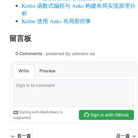
Kotlin 函数式编程与 Anko 构建布局实现原理分
析
Kotlin 使用 Anko 布局那些事
留言板
← 前一篇
后一篇 →