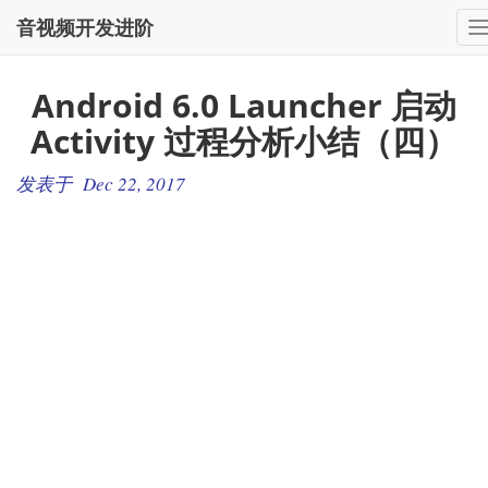
音视频开发进阶
Android 6.0 Launcher 启动
Activity 过程分析小结（四）
发表于 Dec 22, 2017