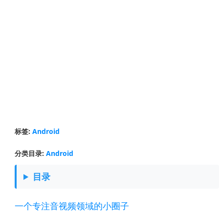
标签:
Android
分类目录:
Android
目录
一个专注音视频领域的小圈子