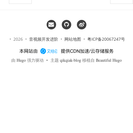
• 2026 •
音视频开发进阶
•
网站地图
•
粤ICP备20067247号
由
Hugo
强力驱动 • 主题
qikqiak-blog
移植自
Beautiful Hugo