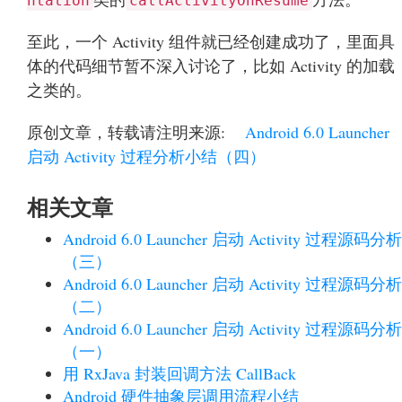
ntation
callActivityOnResume
至此，一个 Activity 组件就已经创建成功了，里面具
体的代码细节暂不深入讨论了，比如 Activity 的加载
之类的。
原创文章，转载请注明来源:
Android 6.0 Launcher
启动 Activity 过程分析小结（四）
相关文章
Android 6.0 Launcher 启动 Activity 过程源码分析
（三）
Android 6.0 Launcher 启动 Activity 过程源码分析
（二）
Android 6.0 Launcher 启动 Activity 过程源码分析
（一）
用 RxJava 封装回调方法 CallBack
Android 硬件抽象层调用流程小结