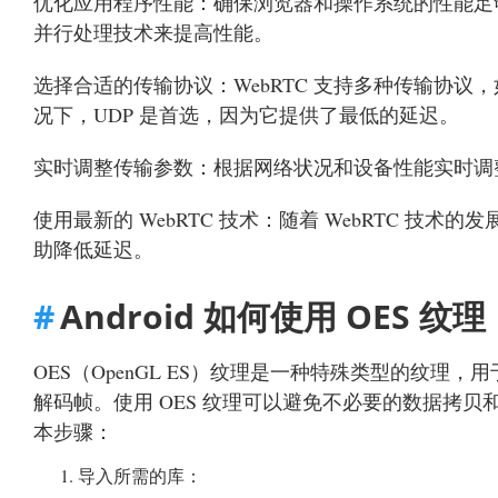
优化应用程序性能：确保浏览器和操作系统的性能足够高，
并行处理技术来提高性能。
选择合适的传输协议：WebRTC 支持多种传输协议，如
况下，UDP 是首选，因为它提供了最低的延迟。
实时调整传输参数：根据网络状况和设备性能实时调
使用最新的 WebRTC 技术：随着 WebRTC 
助降低延迟。
Android 如何使用 OES 纹理
OES（OpenGL ES）纹理是一种特殊类型的纹理，
解码帧。使用 OES 纹理可以避免不必要的数据拷贝和格
本步骤：
导入所需的库：