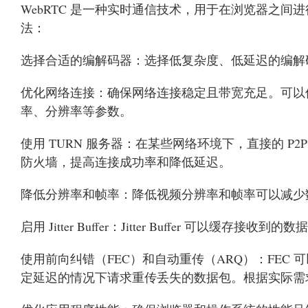
WebRTC 是一种实时通信技术，用于在浏览器之间进
法：
选择合适的编解码器：选择低复杂度、低延迟的编解码器，
优化网络连接：确保网络连接稳定且带宽充足。可以使用 
率、分辨率等参数。
使用 TURN 服务器：在某些网络环境下，直接的 P
防火墙，提高连接成功率和降低延迟。
降低分辨率和帧率：降低视频分辨率和帧率可以减少
启用 Jitter Buffer：Jitter Buffer 
使用前向纠错（FEC）和自动重传（ARQ）：FEC
定延迟的情况下请求重传丢失的数据包。根据实际需