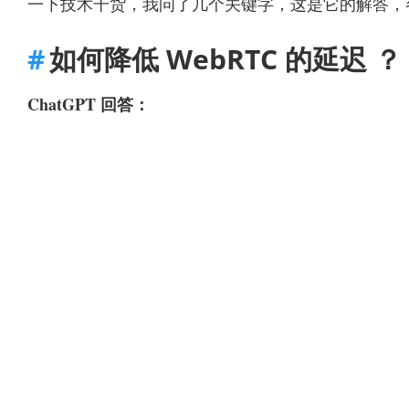
一下技术干货，我问了几个关键字，这是它的解答，
如何降低 WebRTC 的延迟 ？
ChatGPT 回答：