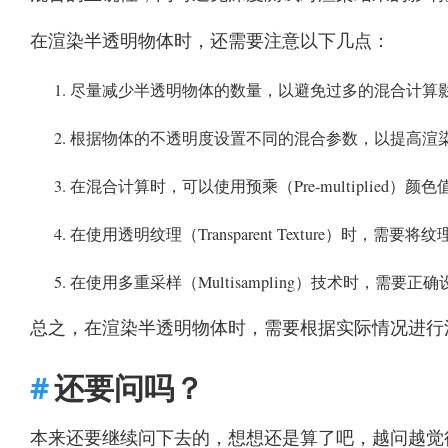
在渲染半透明物体时，还需要注意以下几点：
尽量减少半透明物体的数量，以避免过多的混合计算
根据物体的不透明度设置不同的混合参数，以提高渲
在混合计算时，可以使用预乘（Pre-multiplie
在使用透明纹理（Transparent Texture）时
在使用多重采样（Multisampling）技术时，需
总之，在渲染半透明物体时，需要根据实际情况进行
还要问吗？
本来还要继续问下去的，想想还是算了吧，越问越觉得