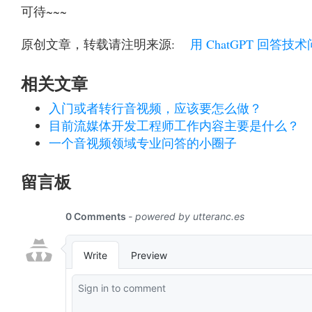
可待~~~
原创文章，转载请注明来源:
用 ChatGPT 回答技
相关文章
入门或者转行音视频，应该要怎么做？
目前流媒体开发工程师工作内容主要是什么？
一个音视频领域专业问答的小圈子
留言板