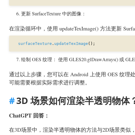
更新 SurfaceTexture 中的图像：
在渲染循环中，使用 updateTexImage() 方法更新 Surfa
surfaceTexture
.
updateTexImage
绘制 OES 纹理： 使用 GLES20.glDrawArrays() 或 GLE
通过以上步骤，您可以在 Android 上使用 OE
可能需要根据实际需求进行调整。
3D 场景如何渲染半透明物体
ChatGPT 回答：
在3D场景中，渲染半透明物体的方法与2D场景类似，